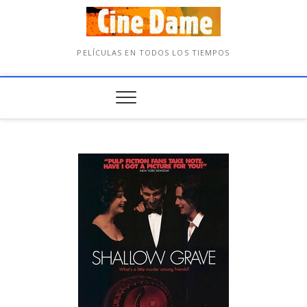
PELÍCULAS EN TODOS LOS TIEMPOS