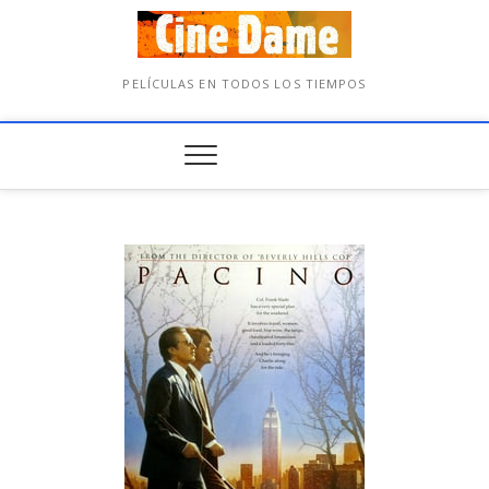
PELÍCULAS EN TODOS LOS TIEMPOS