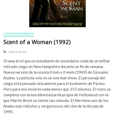
CONTEMPORÁNEOS
Scent of a Woman (1992)
Martin Brest
Drama en el que un estudiante de secundario cuida de un militar
retirado ciego en New Hampshire durante un fin de semana.
Nueva versión de la novela
Il buio e il miele
(1969) de Giovanni
Arpino. La película sólo es un one man show. El personaje del
ciego está pensado únicamente para el lucimiento de Pacino.
Pero para eso invierte nada menos que 155 minutos. El resto se
completa con la moralina bastarda propia de Hollywood con la
que Martin Brest se siente tan cómodo. El film tiene uno de los
finales más ridículos y vergonzosos del cine de la década de
1990.