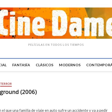
PELÍCULAS EN TODOS LOS TIEMPOS
CIAL
FANTASÍA
CLÁSICOS
MODERNOS
CONTEMPOR
TERROR
yground (2006)
 el que una familia de viaje en auto sufre un accidente y va a pedir