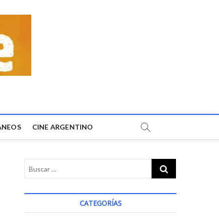
ÁNEOS
CINE ARGENTINO
CATEGORÍAS