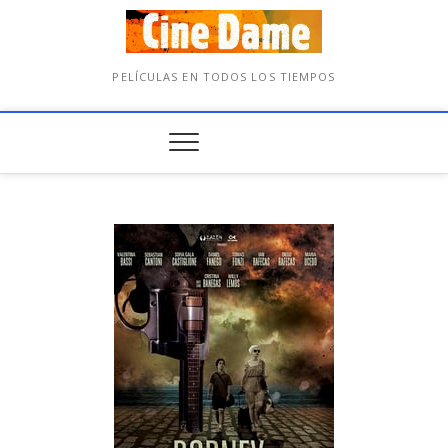
PELÍCULAS EN TODOS LOS TIEMPOS