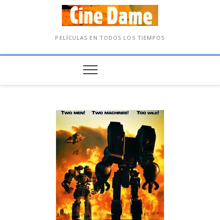
PELÍCULAS EN TODOS LOS TIEMPOS