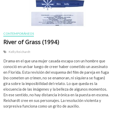
CONTEMPORÁNEOS
River of Grass (1994)
Kelly Reichardt
Drama en el que una mujer casada escapa con un hombre que
conoció en un bar luego de creer haber cometido un asesinato
en Florida. Esta revisión del esquema del film de pareja en fuga
(no cometen un crimen, no se enamoran, ni siquiera se fugan)
gira sobre la imposibilidad del relato. Lo que queda es la
elocuencia de las imágenes y la belleza de algunos momentos.
En ese sentido, no hay distancia irónica en la puesta en escena.
Reichardt cree en sus personajes. La resolución violenta y
sorpresiva funciona como un grito de auxilio.