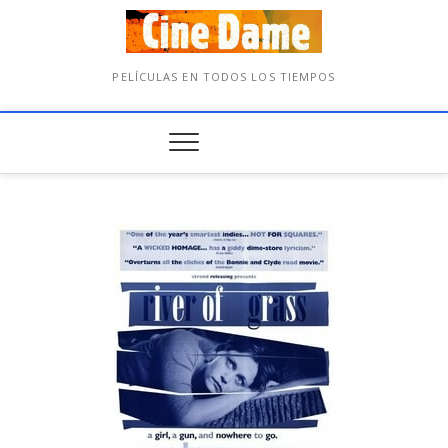
PELÍCULAS EN TODOS LOS TIEMPOS