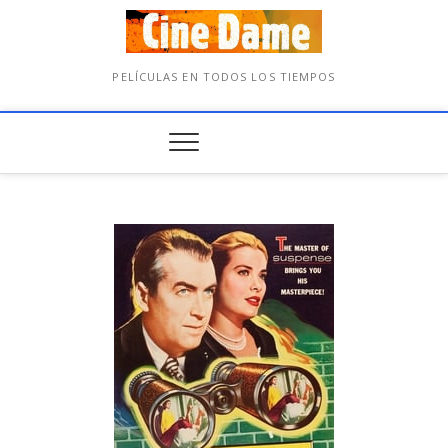
PELÍCULAS EN TODOS LOS TIEMPOS