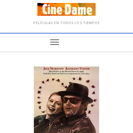
PELÍCULAS EN TODOS LOS TIEMPOS