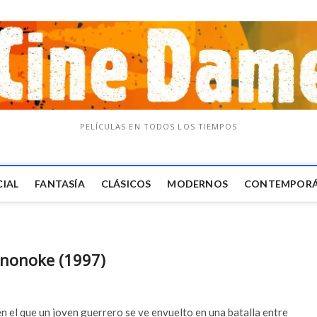
PELÍCULAS EN TODOS LOS TIEMPOS
CIAL
FANTASÍA
CLÁSICOS
MODERNOS
CONTEMPOR
ononoke (1997)
n el que un joven guerrero se ve envuelto en una batalla entre