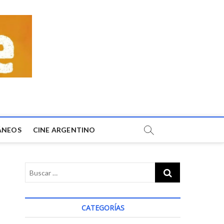
ÁNEOS
CINE ARGENTINO
CATEGORÍAS