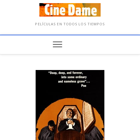
PELÍCULAS EN TODOS LOS TIEMPOS