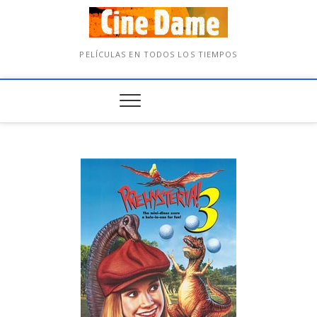
PELÍCULAS EN TODOS LOS TIEMPOS