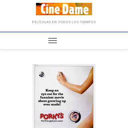
PELÍCULAS EN TODOS LOS TIEMPOS