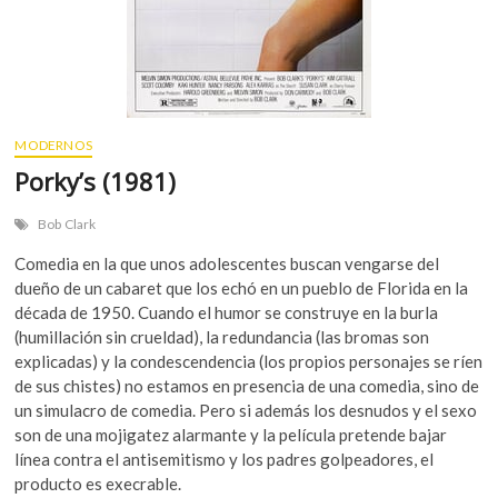
MODERNOS
Porky’s (1981)
Bob Clark
Comedia en la que unos adolescentes buscan vengarse del
dueño de un cabaret que los echó en un pueblo de Florida en la
década de 1950. Cuando el humor se construye en la burla
(humillación sin crueldad), la redundancia (las bromas son
explicadas) y la condescendencia (los propios personajes se ríen
de sus chistes) no estamos en presencia de una comedia, sino de
un simulacro de comedia. Pero si además los desnudos y el sexo
son de una mojigatez alarmante y la película pretende bajar
línea contra el antisemitismo y los padres golpeadores, el
producto es execrable.