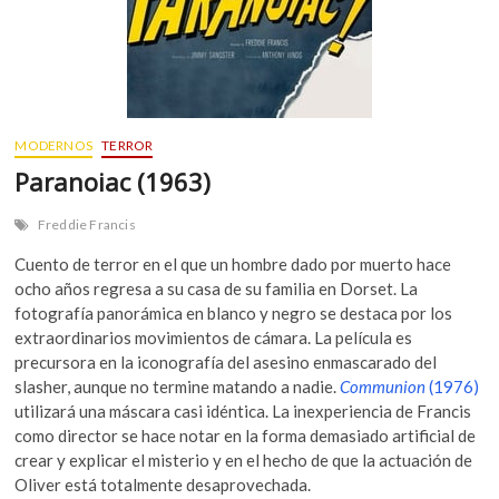
MODERNOS
TERROR
Paranoiac (1963)
Freddie Francis
Cuento de terror en el que un hombre dado por muerto hace
ocho años regresa a su casa de su familia en Dorset. La
fotografía panorámica en blanco y negro se destaca por los
extraordinarios movimientos de cámara. La película es
precursora en la iconografía del asesino enmascarado del
slasher, aunque no termine matando a nadie.
Communion
(1976)
utilizará una máscara casi idéntica. La inexperiencia de Francis
como director se hace notar en la forma demasiado artificial de
crear y explicar el misterio y en el hecho de que la actuación de
Oliver está totalmente desaprovechada.