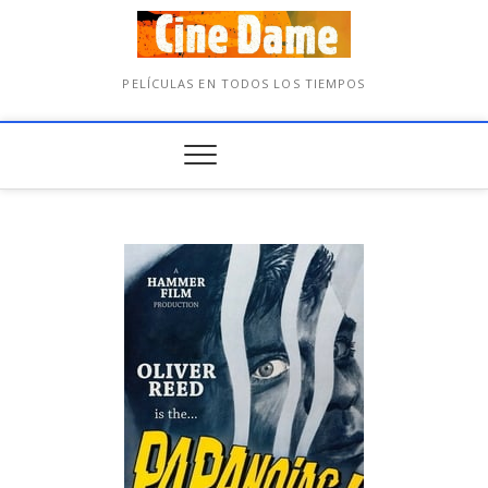
PELÍCULAS EN TODOS LOS TIEMPOS