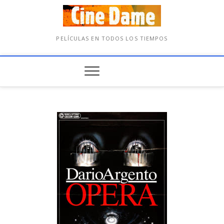
PELÍCULAS EN TODOS LOS TIEMPOS