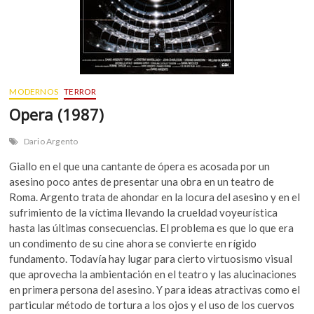
MODERNOS
TERROR
Opera (1987)
Dario Argento
Giallo en el que una cantante de ópera es acosada por un
asesino poco antes de presentar una obra en un teatro de
Roma. Argento trata de ahondar en la locura del asesino y en el
sufrimiento de la víctima llevando la crueldad voyeurística
hasta las últimas consecuencias. El problema es que lo que era
un condimento de su cine ahora se convierte en rígido
fundamento. Todavía hay lugar para cierto virtuosismo visual
que aprovecha la ambientación en el teatro y las alucinaciones
en primera persona del asesino. Y para ideas atractivas como el
particular método de tortura a los ojos y el uso de los cuervos