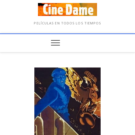
PELÍCULAS EN TODOS LOS TIEMPOS