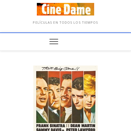
PELÍCULAS EN TODOS LOS TIEMPOS