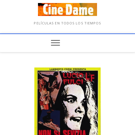
PELÍCULAS EN TODOS LOS TIEMPOS