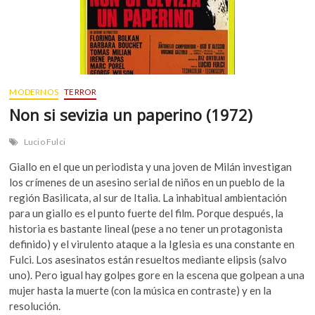
MODERNOS
TERROR
Non si sevizia un paperino (1972)
Lucio Fulci
Giallo en el que un periodista y una joven de Milán investigan
los crímenes de un asesino serial de niños en un pueblo de la
región Basilicata, al sur de Italia. La inhabitual ambientación
para un giallo es el punto fuerte del film. Porque después, la
historia es bastante lineal (pese a no tener un protagonista
definido) y el virulento ataque a la Iglesia es una constante en
Fulci. Los asesinatos están resueltos mediante elipsis (salvo
uno). Pero igual hay golpes gore en la escena que golpean a una
mujer hasta la muerte (con la música en contraste) y en la
resolución.