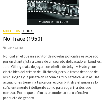
MODERNOS
POLICIAL
No Trace (1950)
John Gilling
Policial en el que un escritor de novelas policiales es acosado
por un chantajista a causa de un secreto del pasado en Londres.
John Gilling trata de jugar con el mito de Jekyll y Hyde y con
cierta idea del crimen de Hitchcock, pero la trama depende de
los diálogos y la puesta en escena es muy estática. Aun así, las
actuaciones tienen la típica corrección british y el guión es lo
suficientemente inteligente como para sugerir antes que
mostrar. Por lo que el film es un modesto pero efectivo
producto de género.