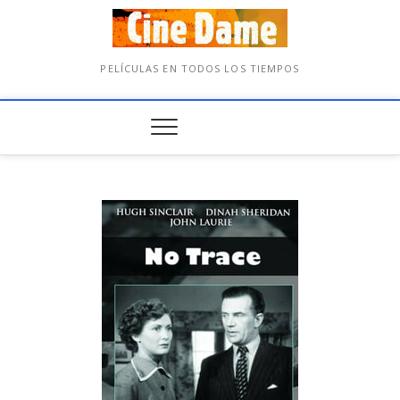
PELÍCULAS EN TODOS LOS TIEMPOS