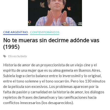
CINE ARGENTINO
CONTEMPORÁNEOS
No te mueras sin decirme adónde vas
(1995)
Eliseo Subiela
Historia de amor de un proyeccionista de un viejo cine y el
espíritu de una mujer que es su alma gemela en Buenos Aires.
Subiela logra cierto balance entre lo inverosímil y lo original,
entre el tono solemne y el tono socarrón. Pero los 130 minutos
de la película son excesivos. Los problemas aparecen por la
falta de pasión y carnalidad en la historia de amor, los diálogos
repletos de frases declamativas y las ramificaciones hacia
conflictos innecesarios (los desaparecidos).