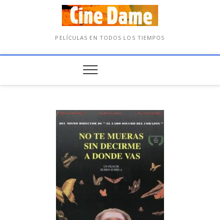
PELÍCULAS EN TODOS LOS TIEMPOS