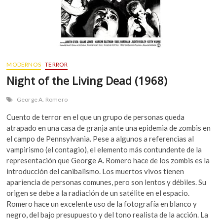
MODERNOS
TERROR
Night of the Living Dead (1968)
George A. Romero
Cuento de terror en el que un grupo de personas queda
atrapado en una casa de granja ante una epidemia de zombis en
el campo de Pennsylvania. Pese a algunos a referencias al
vampirismo (el contagio), el elemento más contundente de la
representación que George A. Romero hace de los zombis es la
introducción del canibalismo. Los muertos vivos tienen
apariencia de personas comunes, pero son lentos y débiles. Su
origen se debe a la radiación de un satélite en el espacio.
Romero hace un excelente uso de la fotografía en blanco y
negro, del bajo presupuesto y del tono realista de la acción. La