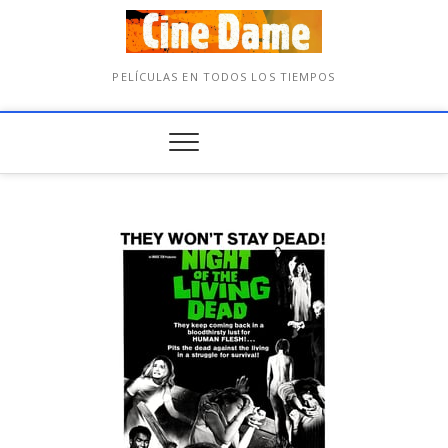
PELÍCULAS EN TODOS LOS TIEMPOS