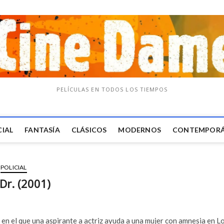
PELÍCULAS EN TODOS LOS TIEMPOS
CIAL
FANTASÍA
CLÁSICOS
MODERNOS
CONTEMPOR
POLICIAL
Dr. (2001)
en el que una aspirante a actriz ayuda a una mujer con amnesia en L