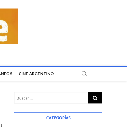
ÁNEOS
CINE ARGENTINO
CATEGORÍAS
os