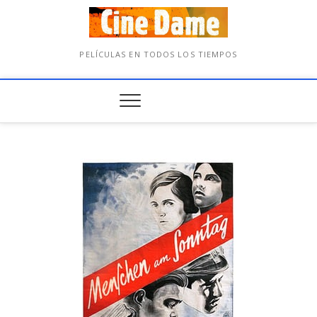
PELÍCULAS EN TODOS LOS TIEMPOS