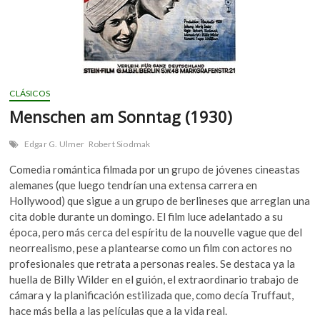
CLÁSICOS
Menschen am Sonntag (1930)
Edgar G. Ulmer
Robert Siodmak
Comedia romántica filmada por un grupo de jóvenes cineastas
alemanes (que luego tendrían una extensa carrera en
Hollywood) que sigue a un grupo de berlineses que arreglan una
cita doble durante un domingo. El film luce adelantado a su
época, pero más cerca del espíritu de la nouvelle vague que del
neorrealismo, pese a plantearse como un film con actores no
profesionales que retrata a personas reales. Se destaca ya la
huella de Billy Wilder en el guión, el extraordinario trabajo de
cámara y la planificación estilizada que, como decía Truffaut,
hace más bella a las películas que a la vida real.