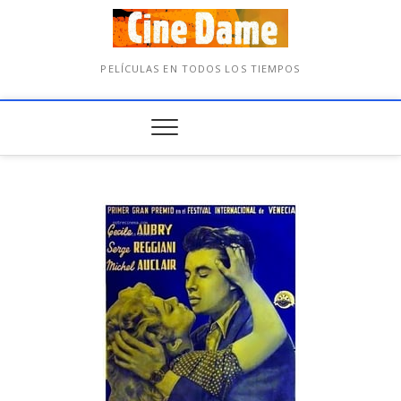
PELÍCULAS EN TODOS LOS TIEMPOS