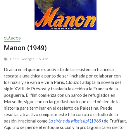
CLÁSICOS
Manon (1949)
Henri-Georges Clouzot
Drama en el que un ex activista de la resistencia francesa
rescata a una chica a punto de ser linchada por colaborar con
los nazis y se van a vivir a Paris. Clouzot adapta la novela del
siglo XVIII de Prévost y traslada la acción a la Francia de la
posguerra. El film comienza con un barco de refugiados en
Marseille, sigue con un largo flashback que es el núcleo de la
historia para terminar en el desierto de Palestina. Puede
resultar atractivo comparar este film con otro estudio de la
pasión irracional como
La sirène du Mississipi
(1969)
de Truffaut.
Aquí, no se pierde el enfoque social y la protagonista en cierto