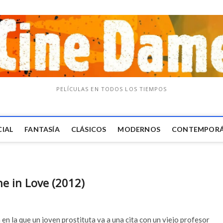
PELÍCULAS EN TODOS LOS TIEMPOS
CIAL
FANTASÍA
CLÁSICOS
MODERNOS
CONTEMPOR
e in Love (2012)
n la que un joven prostituta va a una cita con un viejo profesor