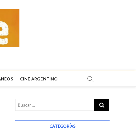
ÁNEOS
CINE ARGENTINO
CATEGORÍAS