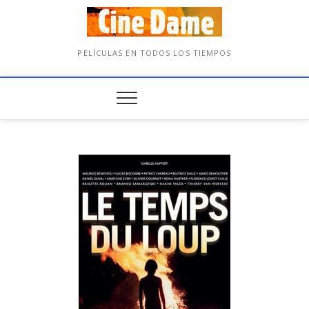
PELÍCULAS EN TODOS LOS TIEMPOS