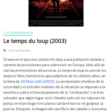
CONTEMPORÁNEOS
Le temps du loup (2003)
Michael Haneke
Drama en el que una catástrofe deja a una población aislada y
carente de provisiones para sobrevivir en Europa. Más allá de
ciertas pretensiones discursivas,
Le temps du loup
es uno de los
mejores films fantásticos apocalípticos de los últimos años, en
la línea de
28 Days Later
(2002)
. La arrebatadora belleza de la
oscuridad y el extraño realismo de la situación se imponen a la
metáfora sobre el funcionamiento de la “civilización” y el tren
salvador que algún lugar está. Haneke sale con los tapones de
punta: en el prólogo tres planos tarda el horror en golpear la
puerta. Después, la imagen del sacrificio del caballo y la escena