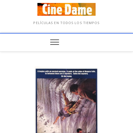
PELÍCULAS EN TODOS LOS TIEMPOS