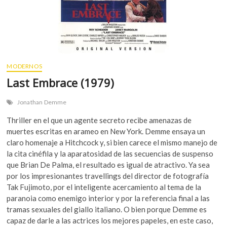
MODERNOS
Last Embrace (1979)
Jonathan Demme
Thriller en el que un agente secreto recibe amenazas de
muertes escritas en arameo en New York. Demme ensaya un
claro homenaje a Hitchcock y, si bien carece el mismo manejo de
la cita cinéfila y la aparatosidad de las secuencias de suspenso
que Brian De Palma, el resultado es igual de atractivo. Ya sea
por los impresionantes travellings del director de fotografía
Tak Fujimoto, por el inteligente acercamiento al tema de la
paranoia como enemigo interior y por la referencia final a las
tramas sexuales del giallo italiano. O bien porque Demme es
capaz de darle a las actrices los mejores papeles, en este caso,