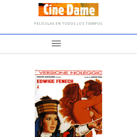
PELÍCULAS EN TODOS LOS TIEMPOS