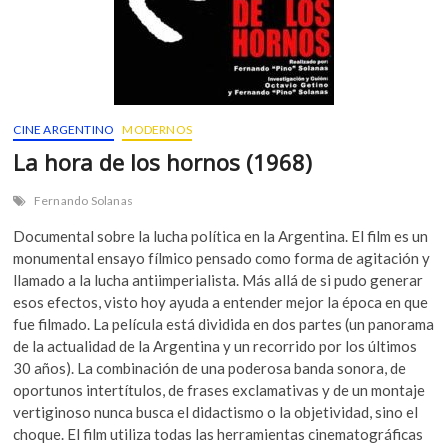
CINE ARGENTINO
MODERNOS
La hora de los hornos (1968)
Fernando Solanas
Documental sobre la lucha política en la Argentina. El film es un
monumental ensayo fílmico pensado como forma de agitación y
llamado a la lucha antiimperialista. Más allá de si pudo generar
esos efectos, visto hoy ayuda a entender mejor la época en que
fue filmado. La película está dividida en dos partes (un panorama
de la actualidad de la Argentina y un recorrido por los últimos
30 años). La combinación de una poderosa banda sonora, de
oportunos intertítulos, de frases exclamativas y de un montaje
vertiginoso nunca busca el didactismo o la objetividad, sino el
choque. El film utiliza todas las herramientas cinematográficas