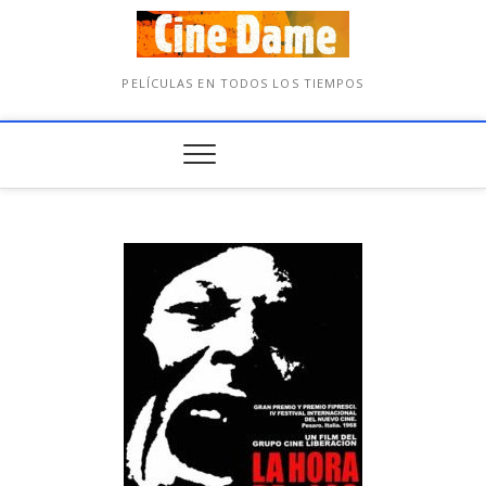
PELÍCULAS EN TODOS LOS TIEMPOS