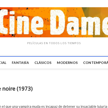
PELÍCULAS EN TODOS LOS TIEMPOS
CIAL
FANTASÍA
CLÁSICOS
MODERNOS
CONTEMPOR
 noire (1973)
 el que una vampira muda es incapaz de detener su insaciable lujuria