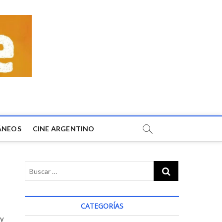
ÁNEOS
CINE ARGENTINO
CATEGORÍAS
 y