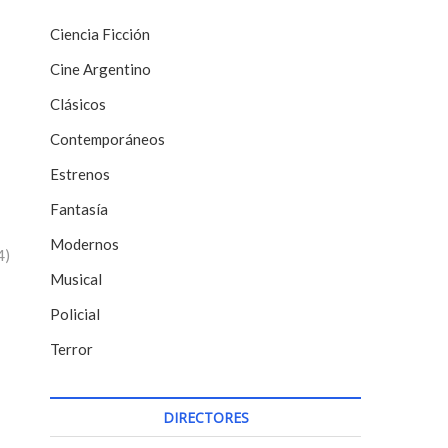
Ciencia Ficción
Cine Argentino
Clásicos
Contemporáneos
Estrenos
Fantasía
Modernos
4)
Musical
Policial
Terror
DIRECTORES