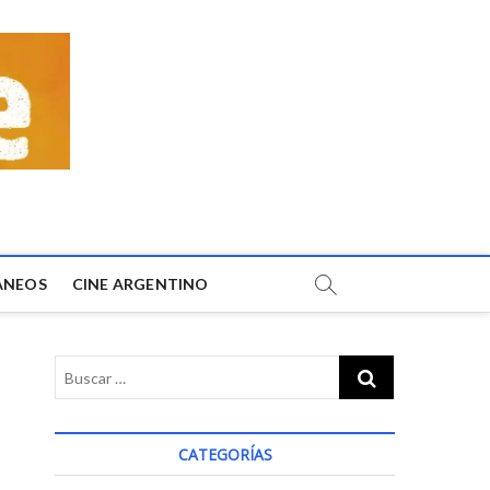
ÁNEOS
CINE ARGENTINO
CATEGORÍAS