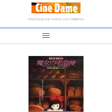
PELÍCULAS EN TODOS LOS TIEMPOS