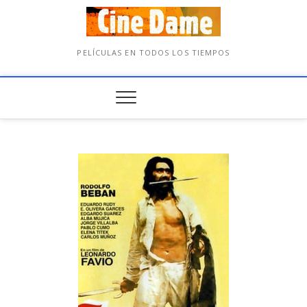
PELÍCULAS EN TODOS LOS TIEMPOS