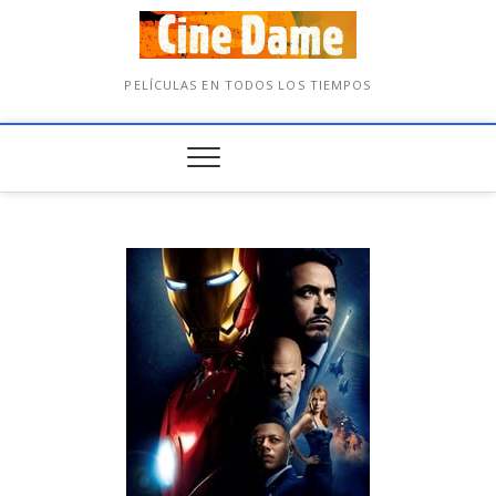
PELÍCULAS EN TODOS LOS TIEMPOS