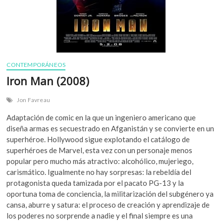
CONTEMPORÁNEOS
Iron Man (2008)
Jon Favreau
Adaptación de comic en la que un ingeniero americano que
diseña armas es secuestrado en Afganistán y se convierte en un
superhéroe. Hollywood sigue explotando el catálogo de
superhéroes de Marvel, esta vez con un personaje menos
popular pero mucho más atractivo: alcohólico, mujeriego,
carismático. Igualmente no hay sorpresas: la rebeldía del
protagonista queda tamizada por el pacato PG-13 y la
oportuna toma de conciencia, la militarización del subgénero ya
cansa, aburre y satura: el proceso de creación y aprendizaje de
los poderes no sorprende a nadie y el final siempre es una