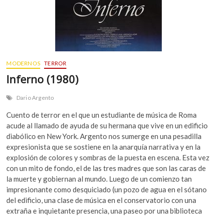
MODERNOS
TERROR
Inferno (1980)
Dario Argento
Cuento de terror en el que un estudiante de música de Roma
acude al llamado de ayuda de su hermana que vive en un edificio
diabólico en New York. Argento nos sumerge en una pesadilla
expresionista que se sostiene en la anarquía narrativa y en la
explosión de colores y sombras de la puesta en escena. Esta vez
con un mito de fondo, el de las tres madres que son las caras de
la muerte y gobiernan al mundo. Luego de un comienzo tan
impresionante como desquiciado (un pozo de agua en el sótano
del edificio, una clase de música en el conservatorio con una
extraña e inquietante presencia, una paseo por una biblioteca