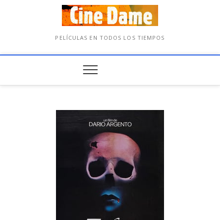
PELÍCULAS EN TODOS LOS TIEMPOS