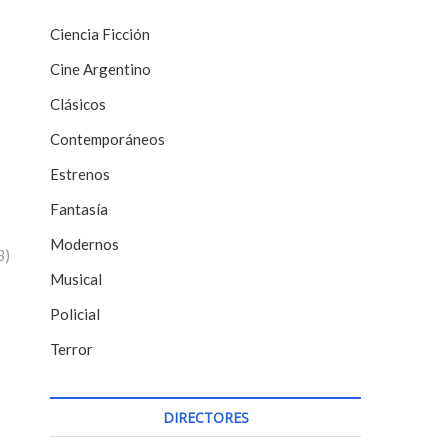
Ciencia Ficción
Cine Argentino
Clásicos
Contemporáneos
Estrenos
Fantasía
Modernos
3)
Musical
Policial
Terror
DIRECTORES