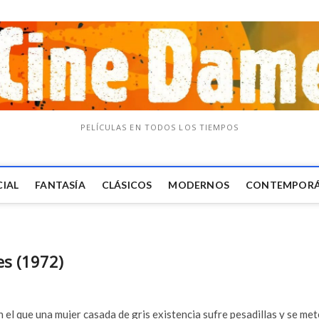
PELÍCULAS EN TODOS LOS TIEMPOS
CIAL
FANTASÍA
CLÁSICOS
MODERNOS
CONTEMPOR
s (1972)
 el que una mujer casada de gris existencia sufre pesadillas y se met