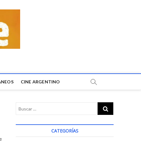
ÁNEOS
CINE ARGENTINO
CATEGORÍAS
e