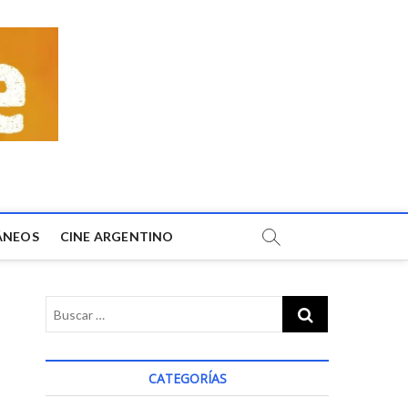
ÁNEOS
CINE ARGENTINO
CATEGORÍAS