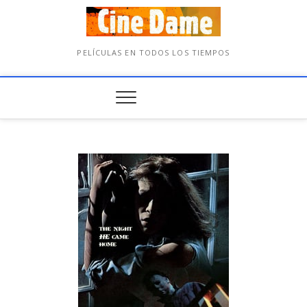
PELÍCULAS EN TODOS LOS TIEMPOS