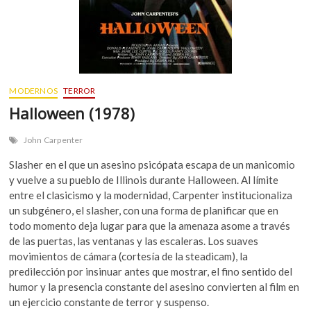
MODERNOS
TERROR
Halloween (1978)
John Carpenter
Slasher en el que un asesino psicópata escapa de un manicomio
y vuelve a su pueblo de Illinois durante Halloween. Al límite
entre el clasicismo y la modernidad, Carpenter institucionaliza
un subgénero, el slasher, con una forma de planificar que en
todo momento deja lugar para que la amenaza asome a través
de las puertas, las ventanas y las escaleras. Los suaves
movimientos de cámara (cortesía de la steadicam), la
predilección por insinuar antes que mostrar, el fino sentido del
humor y la presencia constante del asesino convierten al film en
un ejercicio constante de terror y suspenso.