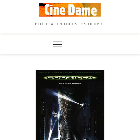
PELÍCULAS EN TODOS LOS TIEMPOS