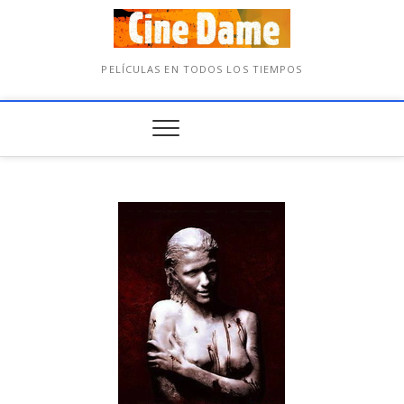
PELÍCULAS EN TODOS LOS TIEMPOS