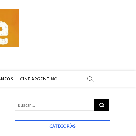
ÁNEOS
CINE ARGENTINO
CATEGORÍAS