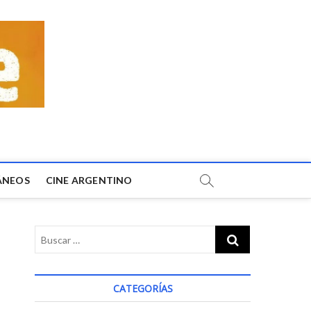
ÁNEOS
CINE ARGENTINO
CATEGORÍAS