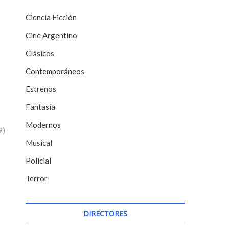
Ciencia Ficción
Cine Argentino
Clásicos
Contemporáneos
Estrenos
Fantasía
Modernos
9)
Musical
Policial
Terror
DIRECTORES