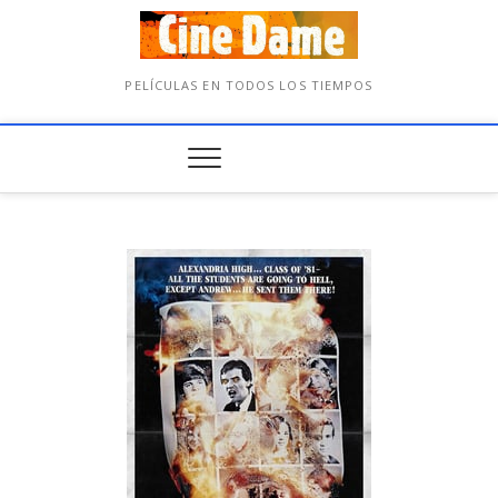
PELÍCULAS EN TODOS LOS TIEMPOS