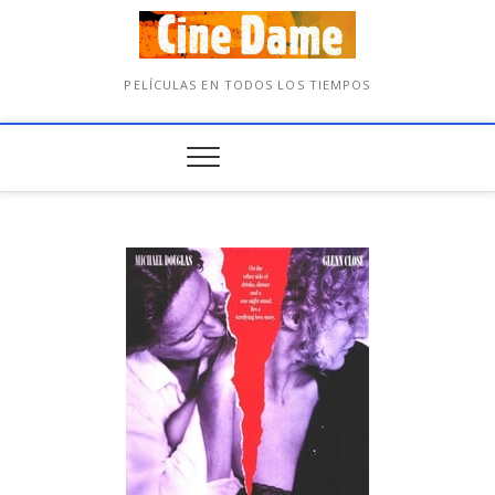
PELÍCULAS EN TODOS LOS TIEMPOS