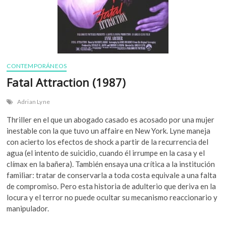
CONTEMPORÁNEOS
Fatal Attraction (1987)
Adrian Lyne
Thriller en el que un abogado casado es acosado por una mujer
inestable con la que tuvo un affaire en New York. Lyne maneja
con acierto los efectos de shock a partir de la recurrencia del
agua (el intento de suicidio, cuando él irrumpe en la casa y el
clímax en la bañera). También ensaya una crítica a la institución
familiar: tratar de conservarla a toda costa equivale a una falta
de compromiso. Pero esta historia de adulterio que deriva en la
locura y el terror no puede ocultar su mecanismo reaccionario y
manipulador.