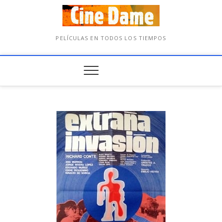
PELÍCULAS EN TODOS LOS TIEMPOS