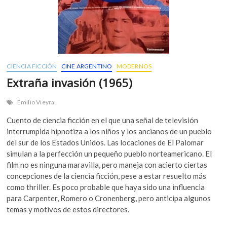
CIENCIA FICCIÓN
CINE ARGENTINO
MODERNOS
Extraña invasión (1965)
Emilio Vieyra
Cuento de ciencia ficción en el que una señal de televisión
interrumpida hipnotiza a los niños y los ancianos de un pueblo
del sur de los Estados Unidos. Las locaciones de El Palomar
simulan a la perfección un pequeño pueblo norteamericano. El
film no es ninguna maravilla, pero maneja con acierto ciertas
concepciones de la ciencia ficción, pese a estar resuelto más
como thriller. Es poco probable que haya sido una influencia
para Carpenter, Romero o Cronenberg, pero anticipa algunos
temas y motivos de estos directores.