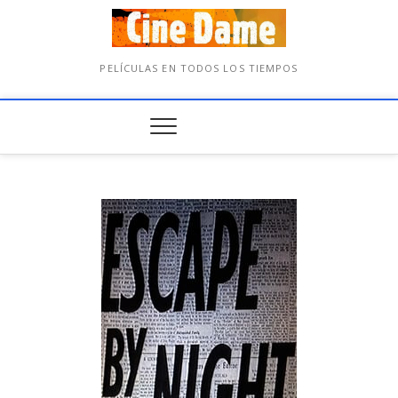
PELÍCULAS EN TODOS LOS TIEMPOS