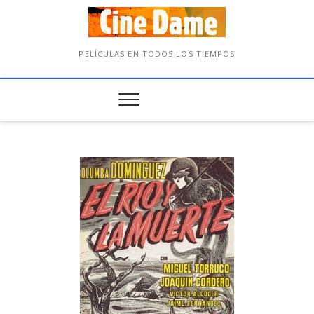
PELÍCULAS EN TODOS LOS TIEMPOS