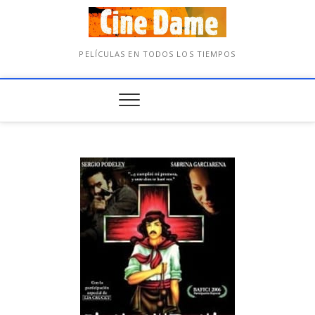
PELÍCULAS EN TODOS LOS TIEMPOS