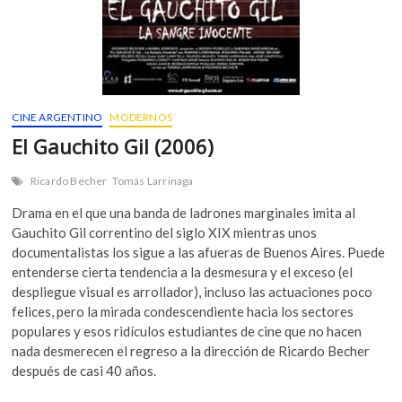
CINE ARGENTINO
MODERNOS
El Gauchito Gil (2006)
Ricardo Becher
Tomás Larrinaga
Drama en el que una banda de ladrones marginales imita al
Gauchito Gil correntino del siglo XIX mientras unos
documentalistas los sigue a las afueras de Buenos Aires. Puede
entenderse cierta tendencia a la desmesura y el exceso (el
despliegue visual es arrollador), incluso las actuaciones poco
felices, pero la mirada condescendiente hacia los sectores
populares y esos ridículos estudiantes de cine que no hacen
nada desmerecen el regreso a la dirección de Ricardo Becher
después de casi 40 años.