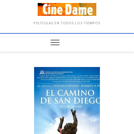
PELÍCULAS EN TODOS LOS TIEMPOS