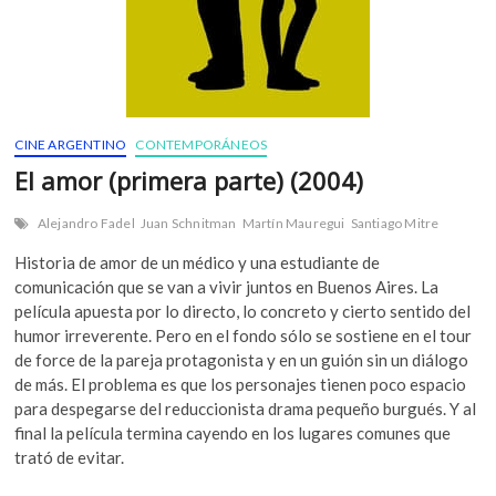
CINE ARGENTINO
CONTEMPORÁNEOS
El amor (primera parte) (2004)
Alejandro Fadel
Juan Schnitman
Martín Mauregui
Santiago Mitre
Historia de amor de un médico y una estudiante de
comunicación que se van a vivir juntos en Buenos Aires. La
película apuesta por lo directo, lo concreto y cierto sentido del
humor irreverente. Pero en el fondo sólo se sostiene en el tour
de force de la pareja protagonista y en un guión sin un diálogo
de más. El problema es que los personajes tienen poco espacio
para despegarse del reduccionista drama pequeño burgués. Y al
final la película termina cayendo en los lugares comunes que
trató de evitar.