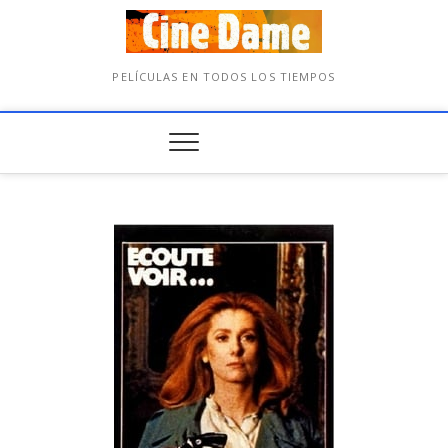
PELÍCULAS EN TODOS LOS TIEMPOS